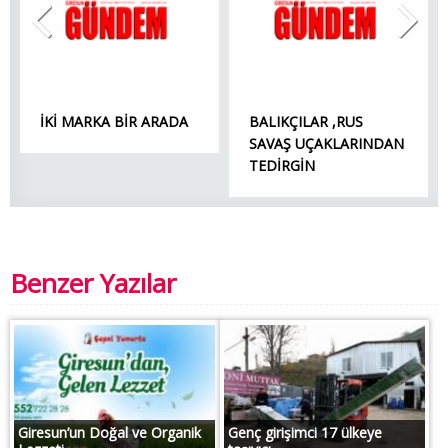
İKİ MARKA BİR ARADA
BALIKÇILAR ,RUS
SAVAŞ UÇAKLARINDAN
TEDİRGİN
Benzer Yazılar
Giresun’un Doğal ve Organik
Genç girişimci 17 ülkeye