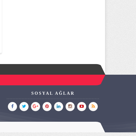
SOSYAL AĞLAR