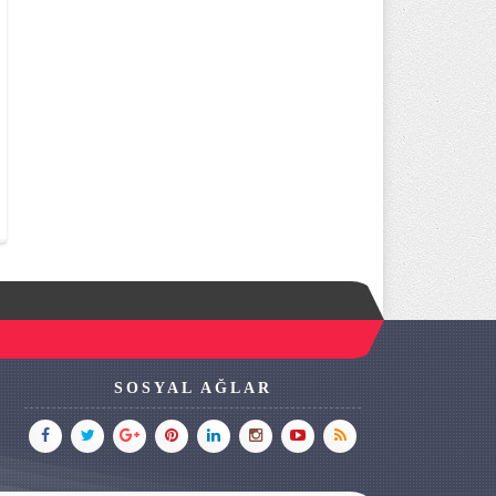
SOSYAL AĞLAR