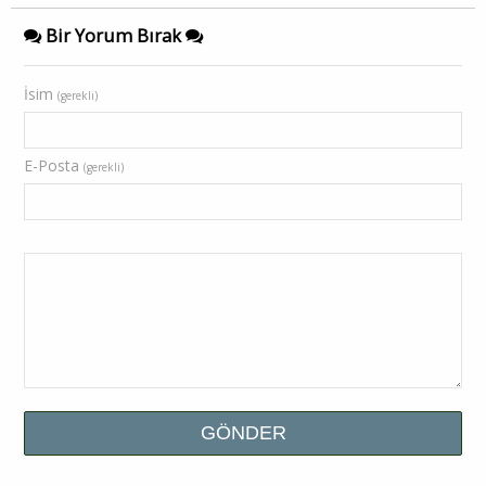
Bir Yorum Bırak
İsim
(gerekli)
E-Posta
(gerekli)