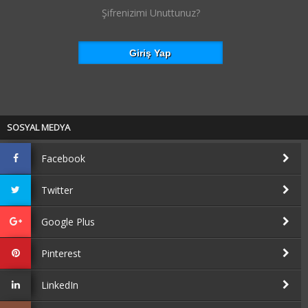
Şifrenizimi Unuttunuz?
SOSYAL MEDYA
Facebook
Twitter
Google Plus
Pinterest
LinkedIn