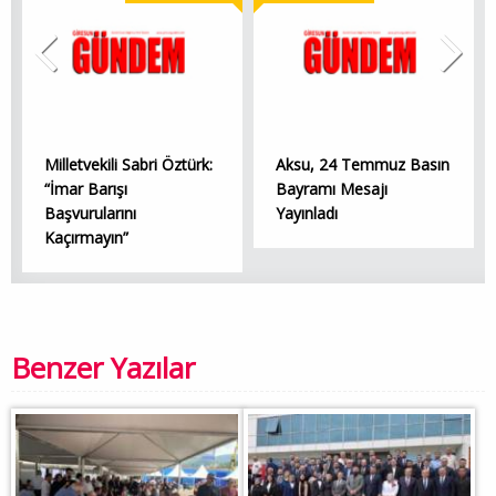
Milletvekili Sabri Öztürk:
Aksu, 24 Temmuz Basın
“İmar Barışı
Bayramı Mesajı
Başvurularını
Yayınladı
Kaçırmayın”
Benzer Yazılar