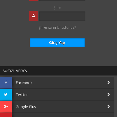
Şifre
Şifrenizimi Unuttunuz?
SOSYAL MEDYA
Facebook
Twitter
Google Plus