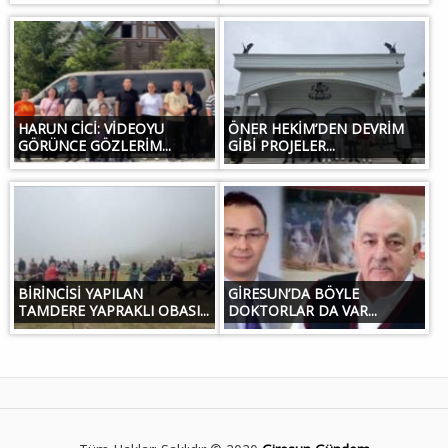
HARUN CİCİ: VİDEOYU
ÖNER HEKİM’DEN DEVRİM
GÖRÜNCE GÖZLERİM...
GİBİ PROJELER...
BİRİNCİSİ YAPILAN
GİRESUN’DA BÖYLE
TAMDERE YAPRAKLI OBASI...
DOKTORLAR DA VAR...