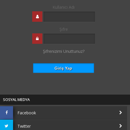
Kullanıcı Adı
Şifre
Şifrenizimi Unuttunuz?
SOSYAL MEDYA
Facebook
Twitter