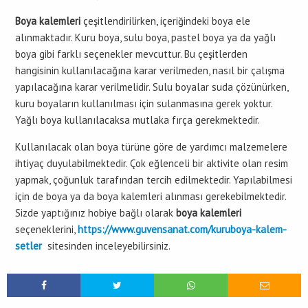
Boya kalemleri
çeşitlendirilirken, içeriğindeki boya ele
alınmaktadır. Kuru boya, sulu boya, pastel boya ya da yağlı
boya gibi farklı seçenekler mevcuttur. Bu çeşitlerden
hangisinin kullanılacağına karar verilmeden, nasıl bir çalışma
yapılacağına karar verilmelidir. Sulu boyalar suda çözünürken,
kuru boyaların kullanılması için sulanmasına gerek yoktur.
Yağlı boya kullanılacaksa mutlaka fırça gerekmektedir.
Kullanılacak olan boya türüne göre de yardımcı malzemelere
ihtiyaç duyulabilmektedir. Çok eğlenceli bir aktivite olan resim
yapmak, çoğunluk tarafından tercih edilmektedir. Yapılabilmesi
için de boya ya da boya kalemleri alınması gerekebilmektedir.
Sizde yaptığınız hobiye bağlı olarak
boya kalemleri
seçeneklerini,
https://www.guvensanat.com/kuruboya-kalem-
setler
sitesinden inceleyebilirsiniz.