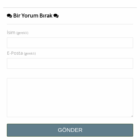
Bir Yorum Bırak
İsim
(gerekli)
E-Posta
(gerekli)