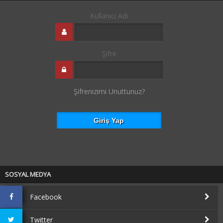
Kullanıcı Adı
Şifre
Şifrenizimi Unuttunuz?
SOSYAL MEDYA
Facebook
Twitter