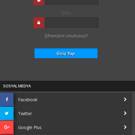
Şifre
Şifrenizimi Unuttunuz?
SOSYAL MEDYA
Facebook
Twitter
Google Plus