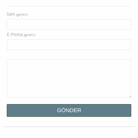
İsim
(gerekli)
E-Posta
(gerekli)