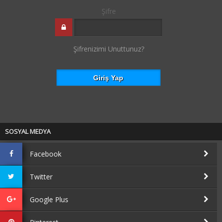
Şifre
Şifrenizimi Unuttunuz?
SOSYAL MEDYA
Facebook
Twitter
Google Plus