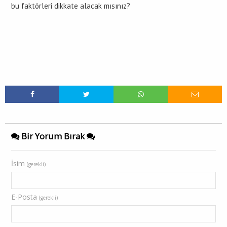
bu faktörleri dikkate alacak mısınız?
Bir Yorum Bırak
İsim
(gerekli)
E-Posta
(gerekli)