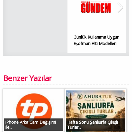
Günlük Kullanıma Uygun
Eşofman Altı Modelleri
Benzer Yazılar
iPhone Arka Cam Değişimi
Hafta Sonu Şanlıurfa Çıkışlı
ile...
Turlar...