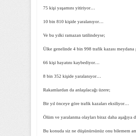
75 kişi yaşamını yitiriyor…
10 bin 810 kişide yaralanıyor…
Ve bu yılki ramazan tatilindeyse;
Ülke genelinde 4 bin 998 trafik kazası meydana
66 kişi hayatını kaybediyor…
8 bin 352 kişide yaralanıyor…
Rakamlardan da anlaşılacağı üzere;
Bir yıl önceye göre trafik kazaları eksiliyor…
Ölüm ve yaralanma olayları biraz daha aşağıya
Bu konuda siz ne düşünürsünüz onu bilemem 