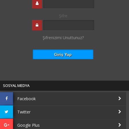
Şifre
Şifrenizimi Unuttunuz?
SOSYAL MEDYA
Facebook
Twitter
Google Plus