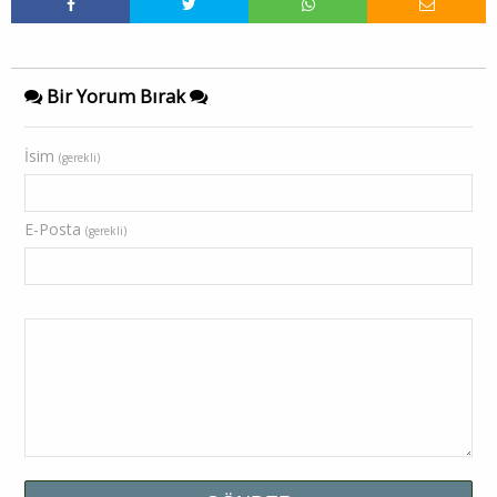
Bir Yorum Bırak
İsim
(gerekli)
E-Posta
(gerekli)