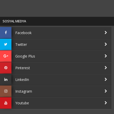
SOSYAL MEDYA
Facebook
Twitter
Google Plus
Pinterest
LinkedIn
Instagram
Youtube