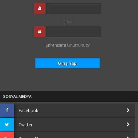
Şifre
Şifrenizimi Unuttunuz?
SOSYAL MEDYA
Facebook
Twitter