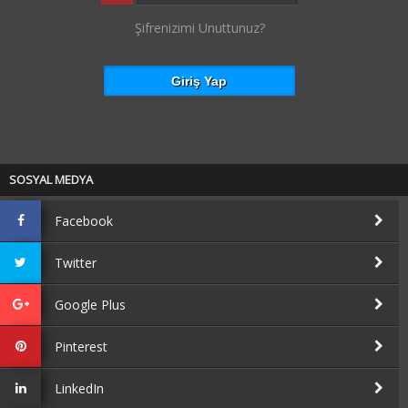
Şifrenizimi Unuttunuz?
SOSYAL MEDYA
Facebook
Twitter
Google Plus
Pinterest
LinkedIn