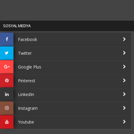
SOSYAL MEDYA
Facebook
Twitter
Google Plus
Pinterest
LinkedIn
Instagram
Youtube