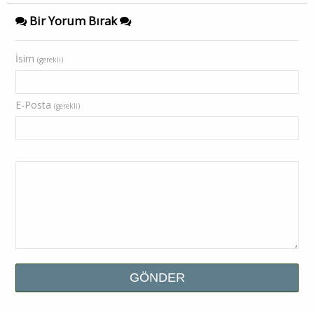
Bir Yorum Bırak
İsim
(gerekli)
E-Posta
(gerekli)