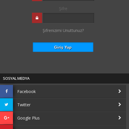
Şifre
Şifrenizimi Unuttunuz?
SOSYAL MEDYA
Facebook
Twitter
Google Plus