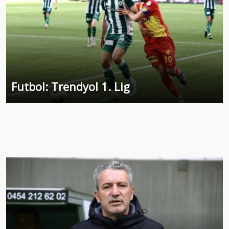
Futbol: Trendyol 1. Lig