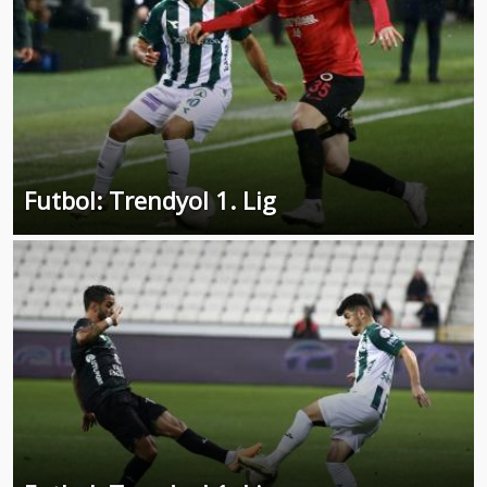
Futbol: Trendyol 1. Lig