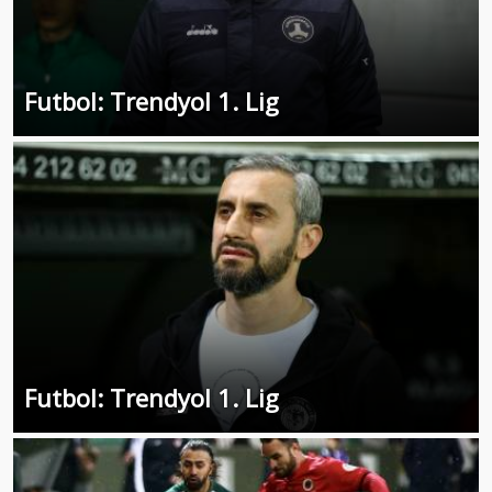
Futbol: Trendyol 1. Lig
Futbol: Trendyol 1. Lig