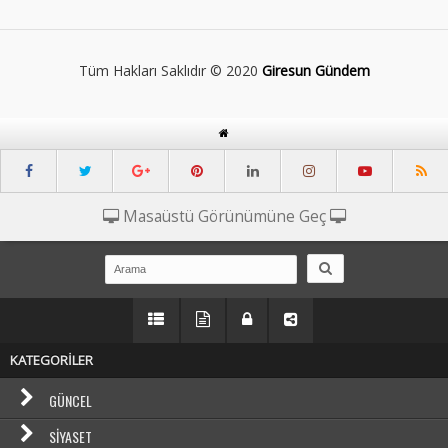
Tüm Hakları Saklıdır © 2020
Giresun Gündem
Masaüstü Görünümüne Geç
KATEGORİLER
GÜNCEL
SIYASET