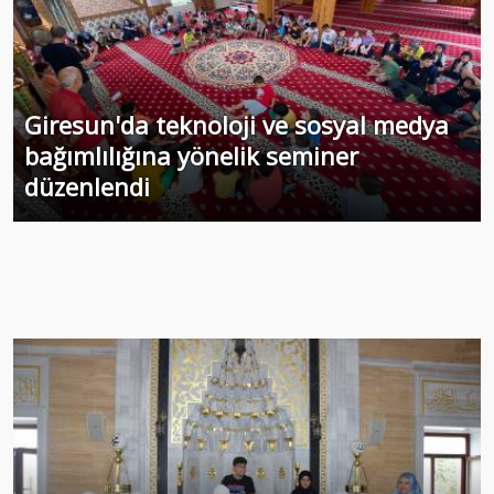
Giresun'da teknoloji ve sosyal medya
bağımlılığına yönelik seminer
düzenlendi