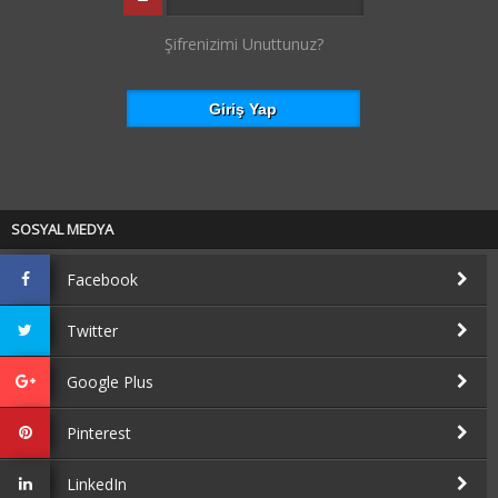
Şifrenizimi Unuttunuz?
SOSYAL MEDYA
Facebook
Twitter
Google Plus
Pinterest
LinkedIn