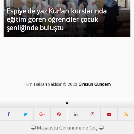
Espiye'de yaz Kur'an kurslarında
eğitim gören öğrenciler çocuk
şenliğinde buluştu
Tüm Hakları Saklıdır © 2020
Giresun Gündem
Masaüstü Görünümüne Geç