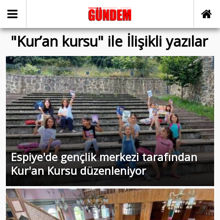
"Kur’an kursu" ile İlişikli yazılar
Espiye'de gençlik merkezi tarafından
Kur'an Kursu düzenleniyor