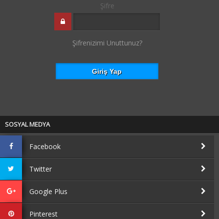
Şifre
Şifrenizimi Unuttunuz?
SOSYAL MEDYA
Facebook
Twitter
Google Plus
Pinterest