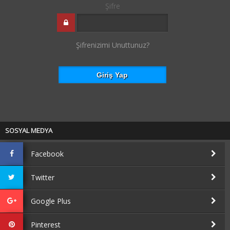
Şifre
Şifrenizimi Unuttunuz?
SOSYAL MEDYA
Facebook
Twitter
Google Plus
Pinterest