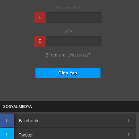
Kullanıcı Adı
Şifre
Şifrenizimi Unuttunuz?
SOSYAL MEDYA
Facebook
Twitter